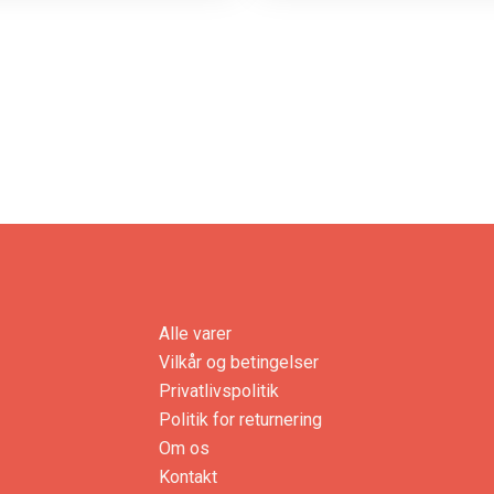
Alle varer
Vilkår og betingelser
Privatlivspolitik
Politik for returnering
Om os
Kontakt