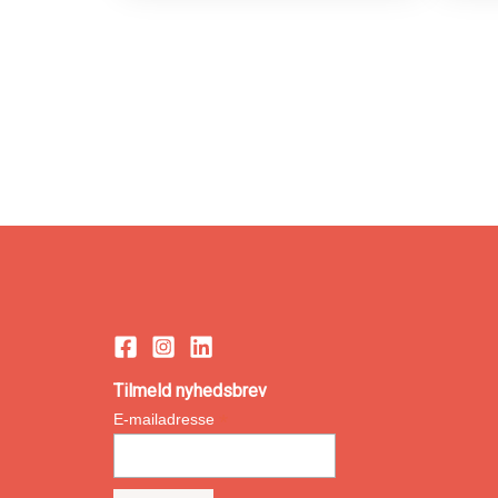
Tilmeld nyhedsbrev
*
E-mailadresse