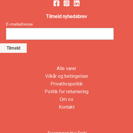
Tilmeld nyhedsbrev
*
E-mailadresse
Alle varer
Vilkår og betingelser
Privatlivspolitik
Politik for returnering
Om os
Kontakt