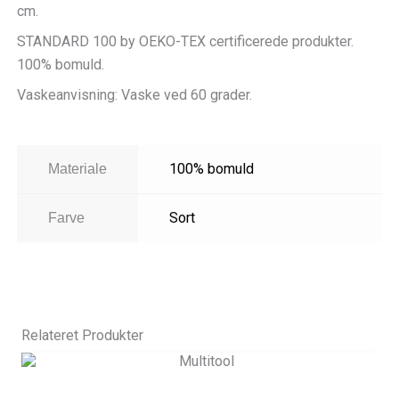
cm.
STANDARD 100 by OEKO-TEX certificerede produkter.
100% bomuld.
Vaskeanvisning: Vaske ved 60 grader.
100% bomuld
Materiale
Sort
Farve
Relateret Produkter