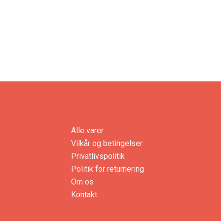
Alle varer
Vilkår og betingelser
Privatlivspolitik
Politik for returnering
Om os
Kontakt