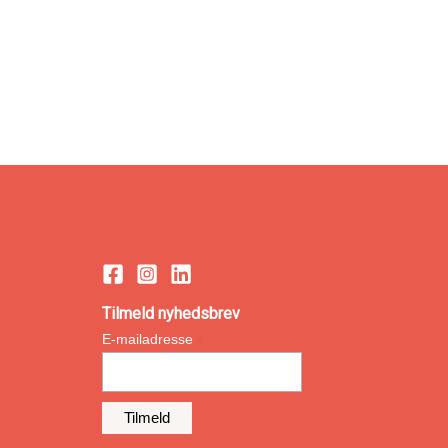
Tilmeld nyhedsbrev
*
E-mailadresse